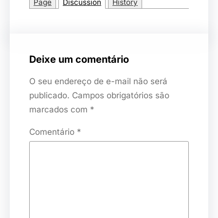
Page
Discussion
History
Deixe um comentário
O seu endereço de e-mail não será
publicado.
Campos obrigatórios são
marcados com
*
Comentário
*