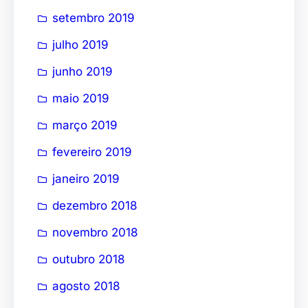
setembro 2019
julho 2019
junho 2019
maio 2019
março 2019
fevereiro 2019
janeiro 2019
dezembro 2018
novembro 2018
outubro 2018
agosto 2018