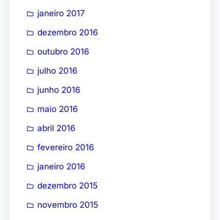
janeiro 2017
dezembro 2016
outubro 2016
julho 2016
junho 2016
maio 2016
abril 2016
fevereiro 2016
janeiro 2016
dezembro 2015
novembro 2015