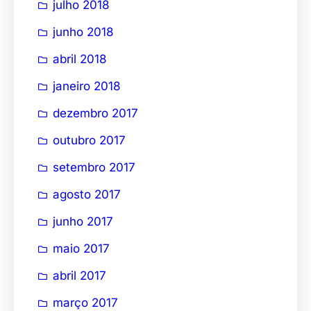
julho 2018
junho 2018
abril 2018
janeiro 2018
dezembro 2017
outubro 2017
setembro 2017
agosto 2017
junho 2017
maio 2017
abril 2017
março 2017