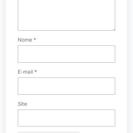
Nome
*
E-mail
*
Site