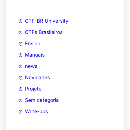
CTF-BR University
CTFs Brasileiros
Ensino
Manuais
news
Novidades
Projeto
Sem categoria
Write-ups