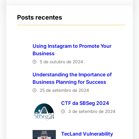
Posts recentes
Using Instagram to Promote Your
Business
5 de outubro de 2024
Understanding the Importance of
Business Planning for Success
25 de setembro de 2024
CTF da SBSeg 2024
3 de setembro de 2024
TecLand Vulnerability