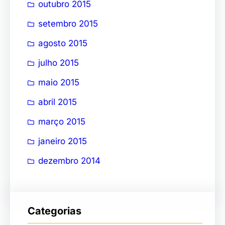
outubro 2015
setembro 2015
agosto 2015
julho 2015
maio 2015
abril 2015
março 2015
janeiro 2015
dezembro 2014
Categorias