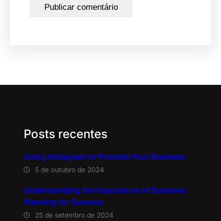
Posts recentes
Using Instagram to Promote Your Business
5 de outubro de 2024
Understanding the Importance of Business
Planning for Success
25 de setembro de 2024