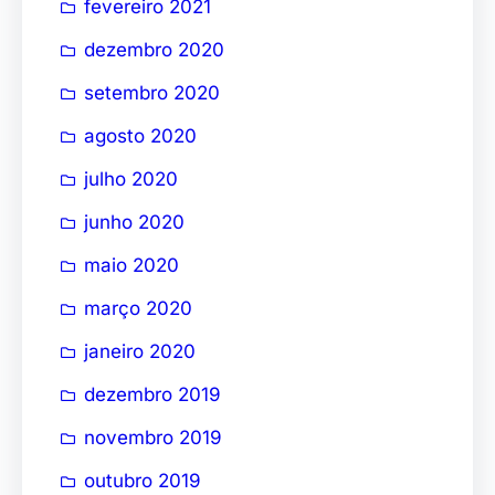
fevereiro 2021
dezembro 2020
setembro 2020
agosto 2020
julho 2020
junho 2020
maio 2020
março 2020
janeiro 2020
dezembro 2019
novembro 2019
outubro 2019