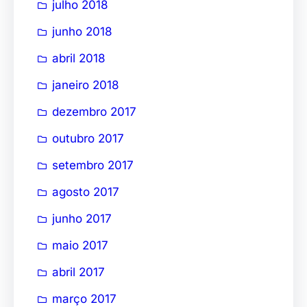
julho 2018
junho 2018
abril 2018
janeiro 2018
dezembro 2017
outubro 2017
setembro 2017
agosto 2017
junho 2017
maio 2017
abril 2017
março 2017