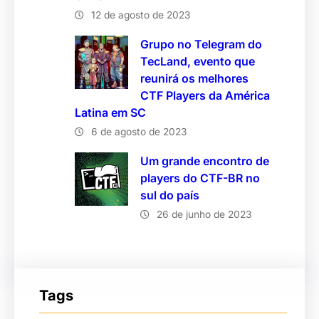
12 de agosto de 2023
Grupo no Telegram do
TecLand, evento que
reunirá os melhores
CTF Players da América
Latina em SC
6 de agosto de 2023
Um grande encontro de
players do CTF-BR no
sul do país
26 de junho de 2023
Tags