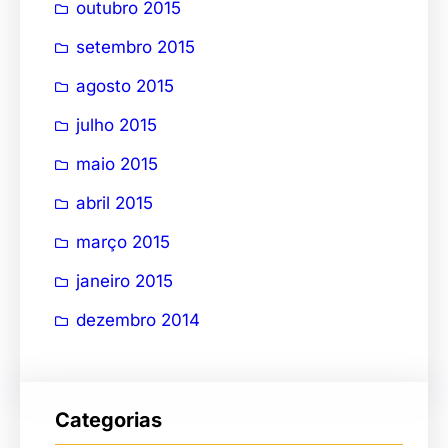
outubro 2015
setembro 2015
agosto 2015
julho 2015
maio 2015
abril 2015
março 2015
janeiro 2015
dezembro 2014
Categorias