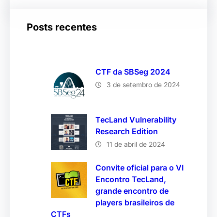
Posts recentes
CTF da SBSeg 2024
3 de setembro de 2024
TecLand Vulnerability
Research Edition
11 de abril de 2024
Convite oficial para o VI
Encontro TecLand,
grande encontro de
players brasileiros de
CTFs