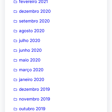
fevereiro 2021
dezembro 2020
setembro 2020
agosto 2020
julho 2020
junho 2020
maio 2020
março 2020
janeiro 2020
dezembro 2019
novembro 2019
outubro 2019