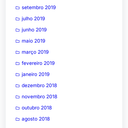
setembro 2019
julho 2019
junho 2019
maio 2019
março 2019
fevereiro 2019
janeiro 2019
dezembro 2018
novembro 2018
outubro 2018
agosto 2018