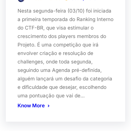
Nesta segunda-feira (03/10) foi iniciada
a primeira temporada do Ranking Interno
do CTF-BR, que visa estimular o
crescimento dos players membros do
Projeto. É uma competição que irá
envolver criação e resolução de
challenges, onde toda segunda,
seguindo uma Agenda pré-definida,
alguém lançará um desafio da categoria
e dificuldade que desejar, escolhendo
uma pontuação que vai de…
Know More