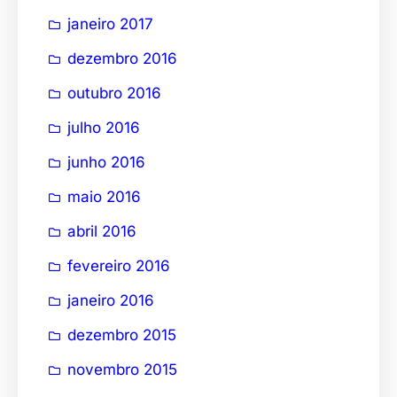
janeiro 2017
dezembro 2016
outubro 2016
julho 2016
junho 2016
maio 2016
abril 2016
fevereiro 2016
janeiro 2016
dezembro 2015
novembro 2015