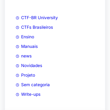
CTF-BR University
CTFs Brasileiros
Ensino
Manuais
news
Novidades
Projeto
Sem categoria
Write-ups