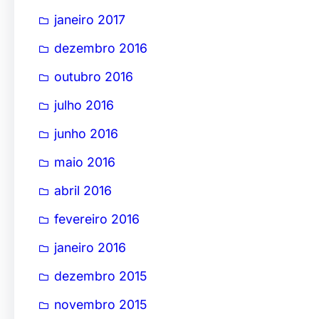
janeiro 2017
dezembro 2016
outubro 2016
julho 2016
junho 2016
maio 2016
abril 2016
fevereiro 2016
janeiro 2016
dezembro 2015
novembro 2015