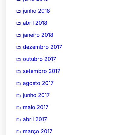
junho 2018
abril 2018
janeiro 2018
dezembro 2017
outubro 2017
setembro 2017
agosto 2017
junho 2017
maio 2017
abril 2017
março 2017