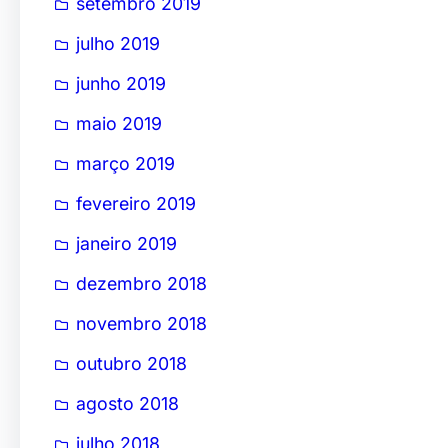
setembro 2019
julho 2019
junho 2019
maio 2019
março 2019
fevereiro 2019
janeiro 2019
dezembro 2018
novembro 2018
outubro 2018
agosto 2018
julho 2018