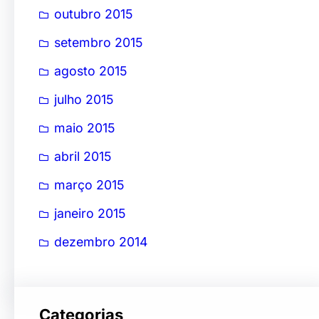
outubro 2015
setembro 2015
agosto 2015
julho 2015
maio 2015
abril 2015
março 2015
janeiro 2015
dezembro 2014
Categorias