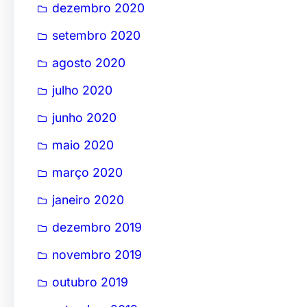
dezembro 2020
setembro 2020
agosto 2020
julho 2020
junho 2020
maio 2020
março 2020
janeiro 2020
dezembro 2019
novembro 2019
outubro 2019